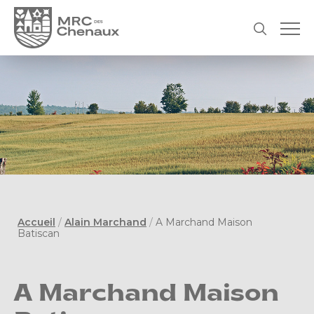
Accueil
/
Alain Marchand
/
A Marchand Maison
Batiscan
A Marchand Maison