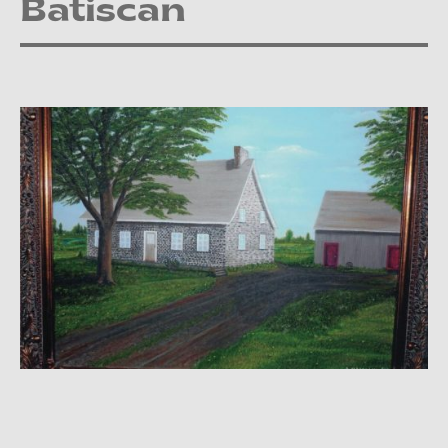
Batiscan