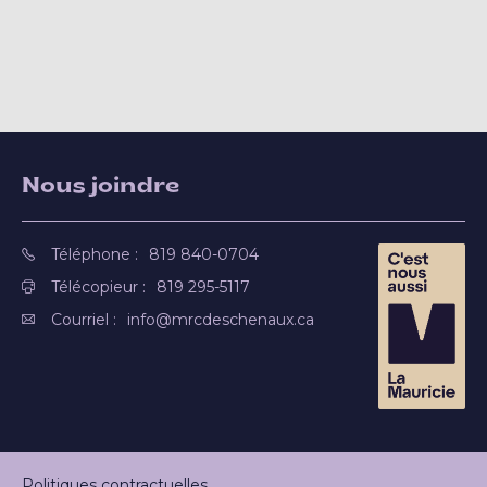
Nous joindre
Téléphone :
819 840-0704
Télécopieur :
819 295-5117
Courriel :
info@mrcdeschenaux.ca
Politiques contractuelles