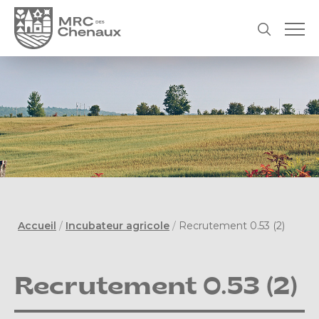
Accueil
/
Incubateur agricole
/
Recrutement 0.53 (2)
Recrutement 0.53 (2)