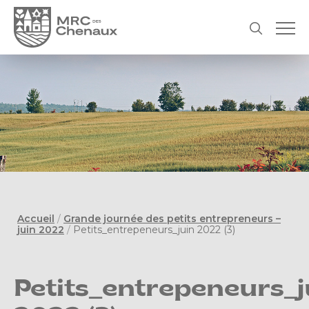
Accueil
/
Grande journée des petits entrepreneurs –
juin 2022
/
Petits_entrepeneurs_juin 2022 (3)
Petits_entrepeneurs_j