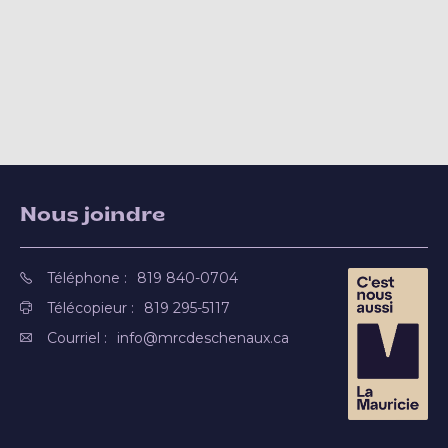
Nous joindre
Téléphone :
819 840-0704
Télécopieur :
819 295-5117
Courriel :
info@mrcdeschenaux.ca