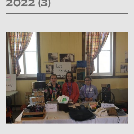
2022 (3)