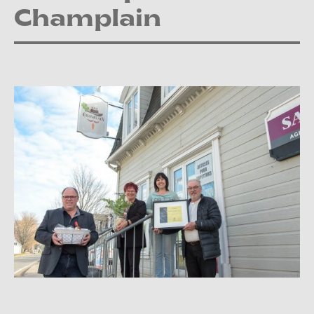
Champlain