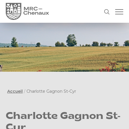
Accueil
/
Charlotte Gagnon St-Cyr
Charlotte Gagnon St-
Cyr