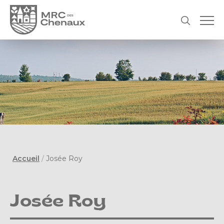
Accueil
/
Josée Roy
Josée Roy