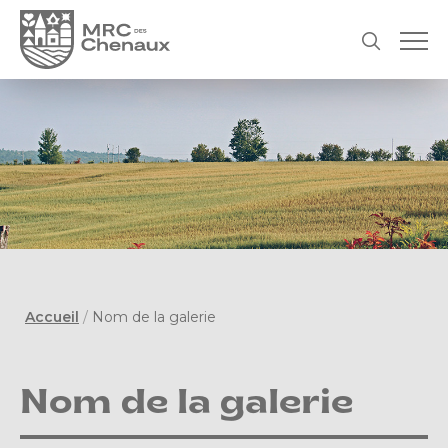
Accueil
/
Nom de la galerie
Nom de la galerie