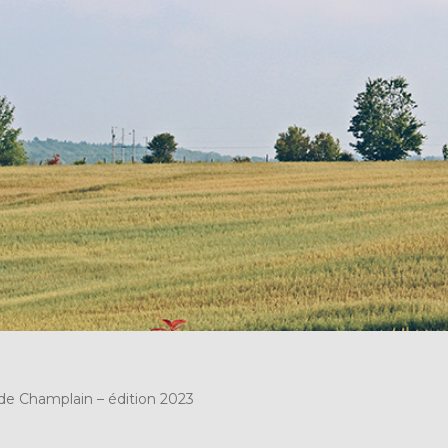
e Champlain – édition 2023