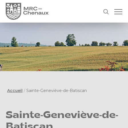
Accueil
/
Sainte-Geneviève-de-Batiscan
Sainte-Geneviève-de-
Batiscan