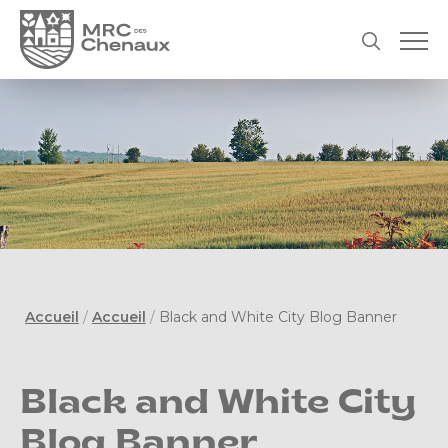
Accueil
/
Accueil
/
Black and White City Blog Banner
Black and White City
Blog Banner