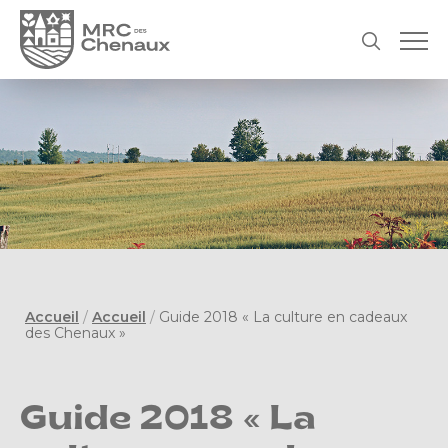
Accueil
/
Accueil
/
Guide 2018 « La culture en cadeaux
des Chenaux »
Guide 2018 « La