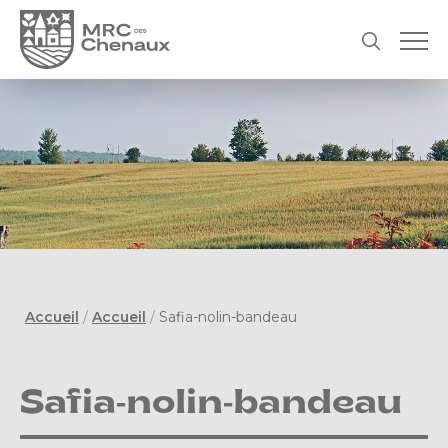
Accueil
/
Accueil
/
Safia-nolin-bandeau
Safia-nolin-bandeau