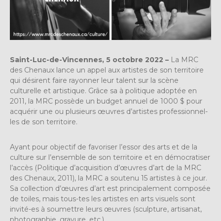
Saint-Luc-de-Vincennes, 5 octobre 2022 –
La MRC
des Chenaux lance un appel aux artistes de son territoire
qui désirent faire rayonner leur talent sur la scène
culturelle et artistique. Grâce sa à politique adoptée en
2011, la MRC possède un budget annuel de 1000 $ pour
acquérir une ou plusieurs œuvres d’artistes professionnel-
les de son territoire.
Ayant pour objectif de favoriser l’essor des arts et de la
culture sur l’ensemble de son territoire et en démocratiser
l’accès (Politique d’acquisition d’œuvres d’art de la MRC
des Chenaux, 2011), la MRC a soutenu 15 artistes à ce jour.
Sa collection d’œuvres d’art est principalement composée
de toiles, mais tous-tes les artistes en arts visuels sont
invité-es à soumettre leurs œuvres (sculpture, artisanat,
photographie, gravure, etc.).