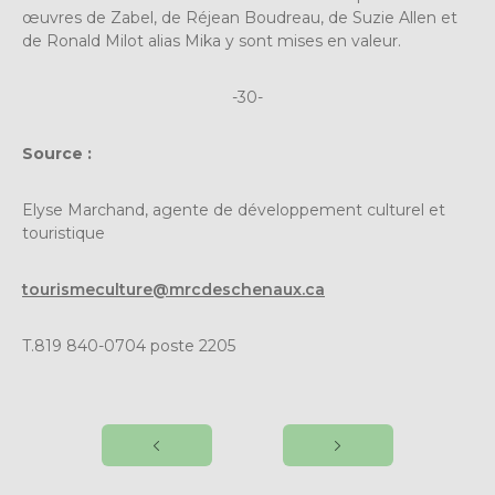
œuvres de Zabel, de Réjean Boudreau, de Suzie Allen et
de Ronald Milot alias Mika y sont mises en valeur.
-30-
Source :
Elyse Marchand, agente de développement culturel et
touristique
tourismeculture@mrcdeschenaux.ca
T.819 840-0704 poste 2205