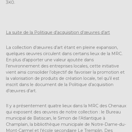
3K0.
La suite de la Politique d’acquisition d’œuvres d’art
La collection d’œuvres d’art étant en pleine expansion,
quelques œuvres circulent dans certains lieux de la MRC.
En plus d’apporter une valeur ajoutée dans
l’environnement des entreprises locales, cette initiative
vient ainsi consolider l’objectif de favoriser la promotion et
la valorisation de produits de création locale, tel qu’il est
inscrit dans le document de la Politique d’acquisition
d’œuvres d’art.
Il y a présentement quatre lieux dans la MRC des Chenaux
qui exposent des œuvres de notre collection : le Bureau
municipal de Batiscan, le Simon de l’Atlantique à
Champlain, la bibliothèque municipale de Notre-Dame-du-
Mont-Carmel et l’école secondaire Le Tremplin. Des