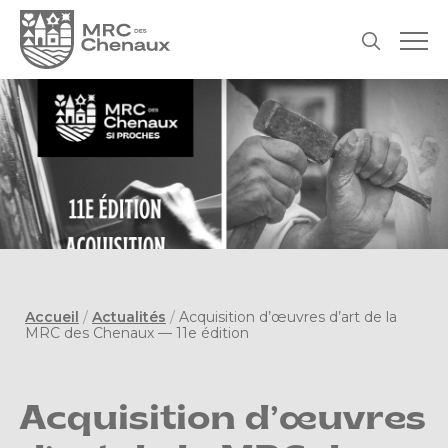
Accueil
/
Actualités
/
Acquisition d’œuvres d’art de la
MRC des Chenaux — 11e édition
Acquisition d’œuvres