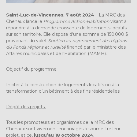
Saint-Luc-de-Vincennes, 7 août 2024
– La MRC des
Chenaux lance le
Programme Action-Habitation
visant à
répondre à la demande croissante de logements locatifs
sur son territoire. Elle dispose d’une somme de 150 000 $
provenant du volet
Soutien au rayonnement des régions
du Fonds régions et ruralité
financé par le ministère des
Affaires municipales et de l’Habitation (MAMH).
Objectif du programme
Inciter à la construction de logements locatifs ou à la
transformation d’un bâtiment à des fins résidentielles.
Dépôt des projets
Tous les promoteurs et organismes de la MRC des
Chenaux sont vivement encouragés à soumettre leur
projet, et ce,
jusqu’au 18 octobre 2024
.