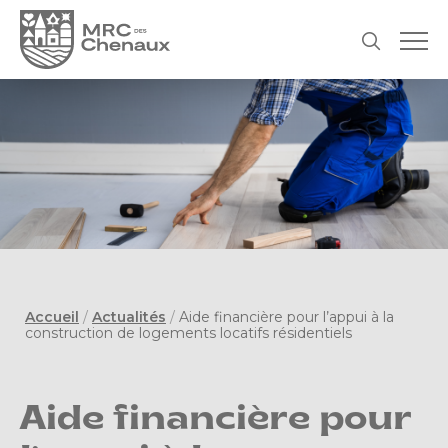
Accueil
/
Actualités
/
Aide financière pour l’appui à la
construction de logements locatifs résidentiels
Aide financière pour