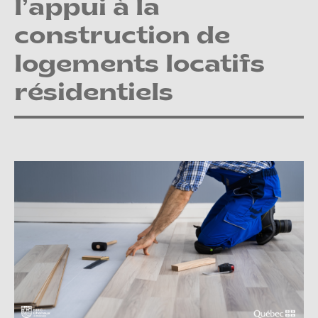
l’appui à la
construction de
logements locatifs
résidentiels