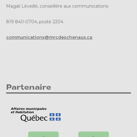
Magali Léveillé, conseillère aux communications
819 840-0704, poste 2204
communications@mrcdeschenaux.ca
Partenaire