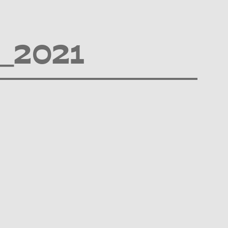
_2021