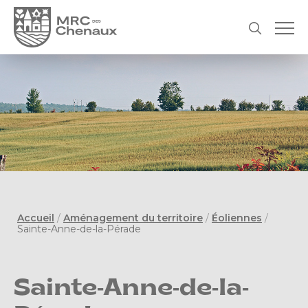
Accueil
/
Aménagement du territoire
/
Éoliennes
/
Sainte-Anne-de-la-Pérade
Sainte-Anne-de-la-