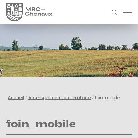
Accueil
/
Aménagement du territoire
/
foin_mobile
foin_mobile