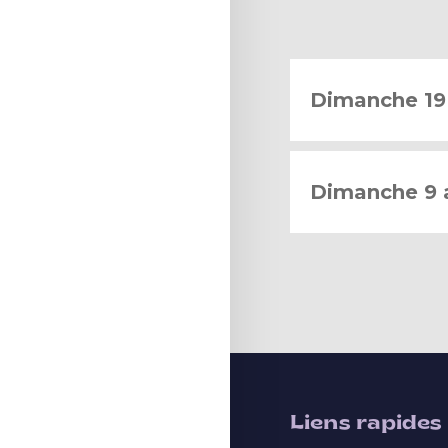
Dimanche 19 
Dimanche 9 
Liens rapides