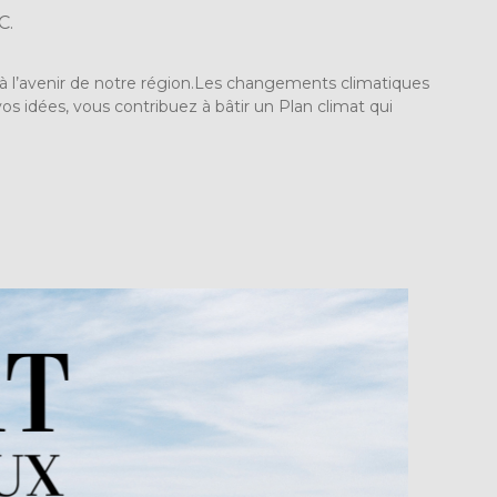
C.
à l’avenir de notre région.Les changements climatiques
os idées, vous contribuez à bâtir un Plan climat qui