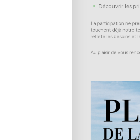
Découvrir les pr
La participation ne p
touchent déjà notre te
reflète les besoins et 
Au plaisir de vous renc