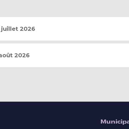
juillet 2026
août 2026
Municipa