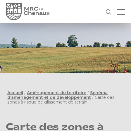
Accueil
/
Aménagement du territoire
/
Schéma
d’aménagement et de développement
/
Carte des
zones à risque de glissement de terrain
Carte des zones à