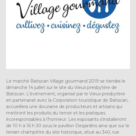
Le marché Batiscan Village gourmand 2019 se tiendra le
dimanche 14 juillet sur le site du Vieux presbytère de
Batiscan. L’événement, organisé par le Vieux presbytère
en partenariat avec la Corporation touristique de Batiscan,
accueillera une douzaine de producteurs et artisans qui
mettront les produits du terroir et les pratiques
écoresponsables à l’honneur. Les exposants s’installeront
de 10 h à 16 h 30 sous le pavillon Desjardins ainsi que sur le
terrain champêtre du site historique, situé au 340, rue