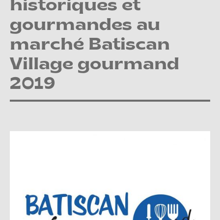
historiques et
gourmandes au
marché Batiscan
Village gourmand
2019