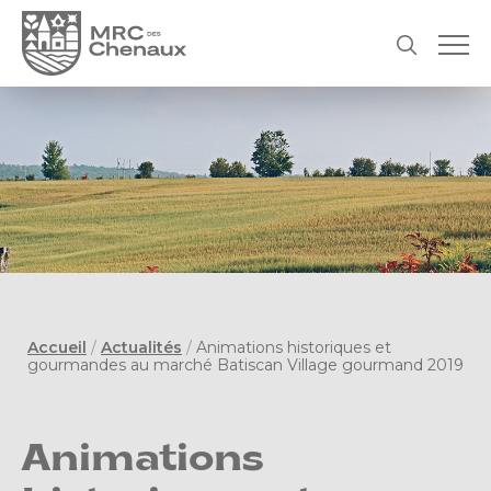
Accueil
/
Actualités
/
Animations historiques et
gourmandes au marché Batiscan Village gourmand 2019
Animations