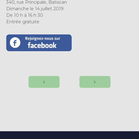
340, rue Principale, Batiscan
Dimanche le 14 juillet 2019
De 10 h à 16 h 30
Entrée gratuite