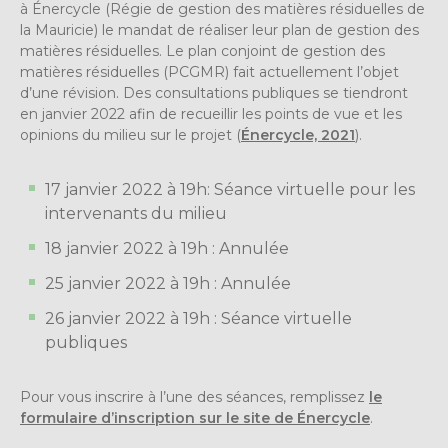
à Énercycle (Régie de gestion des matières résiduelles de
la Mauricie) le mandat de réaliser leur plan de gestion des
matières résiduelles. Le plan conjoint de gestion des
matières résiduelles (PCGMR) fait actuellement l’objet
d’une révision. Des consultations publiques se tiendront
en janvier 2022 afin de recueillir les points de vue et les
opinions du milieu sur le projet (
Énercycle, 2021
).
17 janvier 2022 à 19h: Séance virtuelle pour les
intervenants du milieu
18 janvier 2022 à 19h : Annulée
25 janvier 2022 à 19h : Annulée
26 janvier 2022 à 19h : Séance virtuelle
publiques
Pour vous inscrire à l’une des séances, remplissez
le
formulaire d’inscription sur le site de Énercycle
.