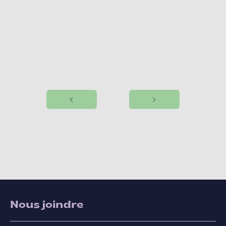
Nous joindre