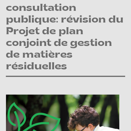
consultation
publique: révision du
Projet de plan
conjoint de gestion
de matières
résiduelles