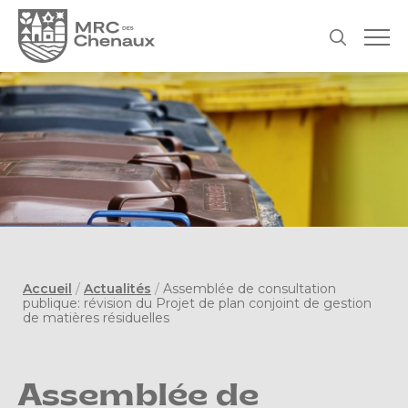
Accueil
/
Actualités
/
Assemblée de consultation
publique: révision du Projet de plan conjoint de gestion
de matières résiduelles
Assemblée de