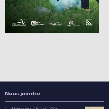
Nous joindre