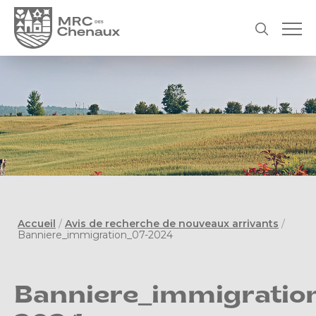
Accueil
/
Avis de recherche de nouveaux arrivants
/
Banniere_immigration_07-2024
Banniere_immigratio