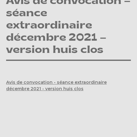
Avis de convocation –
séance
extraordinaire
décembre 2021 –
version huis clos
Avis de convocation - séance extraordinaire
décembre 2021 - version huis clos