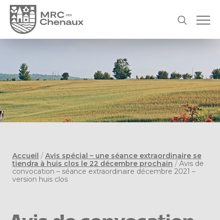
Accueil
/
Avis spécial – une séance extraordinaire se
tiendra à huis clos le 22 décembre prochain
/
Avis de
convocation – séance extraordinaire décembre 2021 –
version huis clos