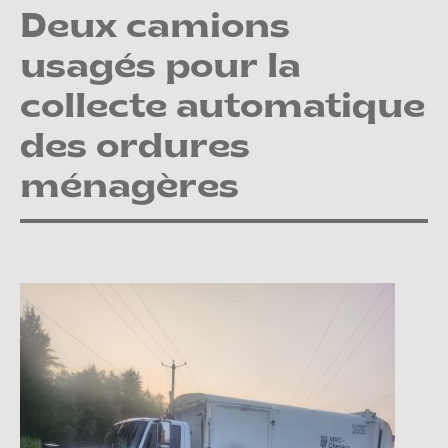
Deux camions
usagés pour la
collecte automatique
des ordures
ménagères