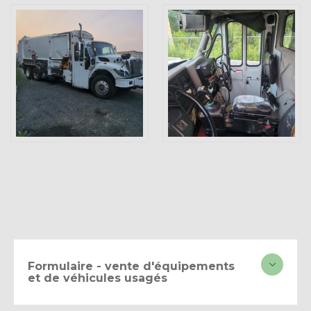
Formulaire - vente d'équipements
et de véhicules usagés