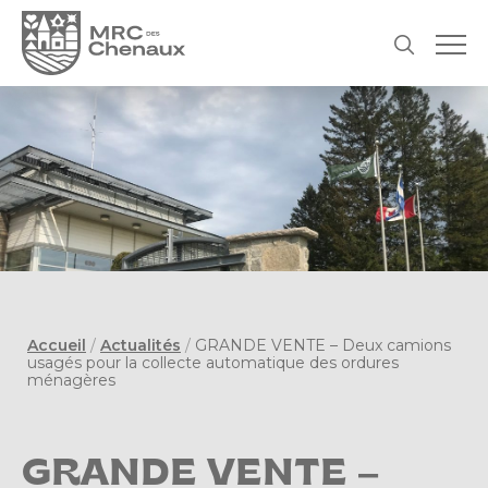
Accueil
/
Actualités
/
GRANDE VENTE – Deux camions
usagés pour la collecte automatique des ordures
ménagères
GRANDE VENTE –