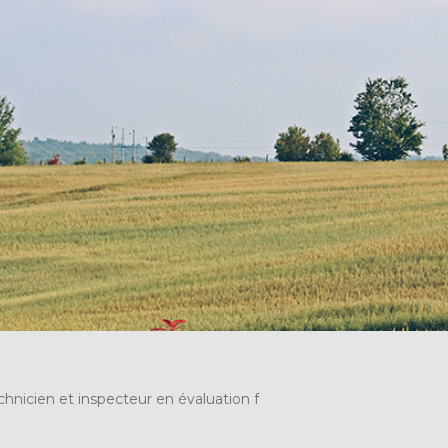
chnicien et inspecteur en évaluation f