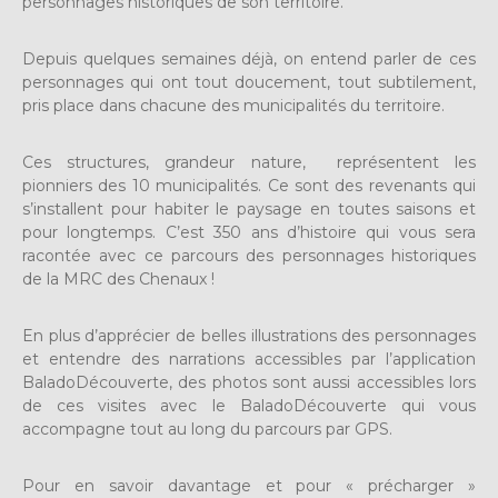
personnages historiques de son territoire.
Depuis quelques semaines déjà, on entend parler de ces
personnages qui ont tout doucement, tout subtilement,
pris place dans chacune des municipalités du territoire.
Ces structures, grandeur nature, représentent les
pionniers des 10 municipalités. Ce sont des revenants qui
s’installent pour habiter le paysage en toutes saisons et
pour longtemps. C’est 350 ans d’histoire qui vous sera
racontée avec ce parcours des personnages historiques
de la MRC des Chenaux !
En plus d’apprécier de belles illustrations des personnages
et entendre des narrations accessibles par l’application
BaladoDécouverte, des photos sont aussi accessibles lors
de ces visites avec le BaladoDécouverte qui vous
accompagne tout au long du parcours par GPS.
Pour en savoir davantage et pour « précharger »