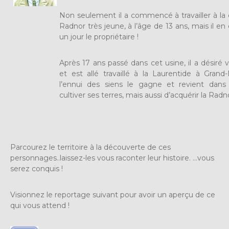
Non seulement il a commencé à travailler à l
Radnor très jeune, à l’âge de 13 ans, mais il e
un jour le propriétaire !
Après 17 ans passé dans cet usine, il a désiré 
et est allé travaillé à la Laurentide à Grand
l’ennui des siens le gagne et revient dans
cultiver ses terres, mais aussi d’acquérir la Radn
Parcourez le territoire à la découverte de ces
personnages..laissez-les vous raconter leur histoire. …vous
serez conquis !
Visionnez le reportage suivant pour avoir un aperçu de ce
qui vous attend !