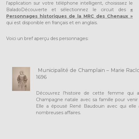
l’application sur votre téléphone intelligent, choisissez le
BaladoDécouverte et sélectionnez le circuit des
«
Personnages historiques de la MRC des Chenaux »
qui est disponible en français et en anglais.
Voici un bref aperçu des personnages:
Municipalité de Champlain – Marie Raclo
1696
Découvrez l’histoire de cette femme qui a
Champagne natale avec sa famille pour venir s’
Elle a épousé René Baudouin avec qui elle 
nombreuses affaires.