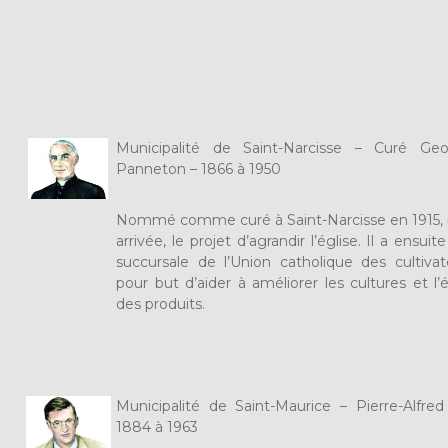
Municipalité de Saint-Narcisse – Curé Geor
Panneton – 1866 à 1950
Nommé comme curé à Saint-Narcisse en 1915, il
arrivée, le projet d’agrandir l’église. Il a ensui
succursale de l’Union catholique des cultivat
pour but d’aider à améliorer les cultures et l
des produits.
Municipalité de Saint-Maurice – Pierre-Alfred
1884 à 1963