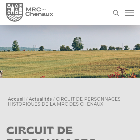
Accueil
/
Actualités
/
CIRCUIT DE PERSONNAGES
HISTORIQUES DE LA MRC DES CHENAUX
CIRCUIT DE