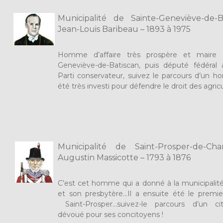
Municipalité de Sainte-Geneviève-de-B
Jean-Louis Baribeau – 1893 à 1975
Homme d’affaire très prospère et maire 
Geneviève-de-Batiscan, puis député fédéral
Parti conservateur, suivez le parcours d’un 
été très investi pour défendre le droit des agricu
Municipalité de Saint-Prosper-de-Ch
Augustin Massicotte – 1793 à 1876
C’est cet homme qui a donné à la municipalité
et son presbytère…Il a ensuite été le premi
Saint-Prosper…suivez-le parcours d’un ci
dévoué pour ses concitoyens !