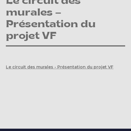
Le circuit des
murales –
Présentation du
projet VF
Le circuit des murales - Présentation du projet VF