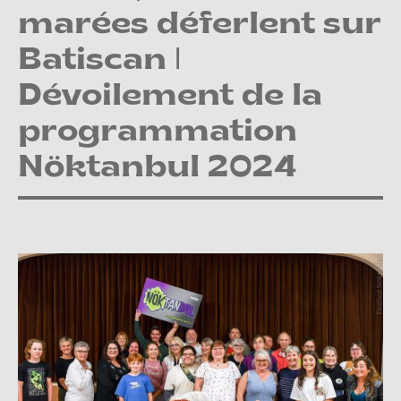
marées déferlent sur
Batiscan |
Dévoilement de la
programmation
Nöktanbul 2024