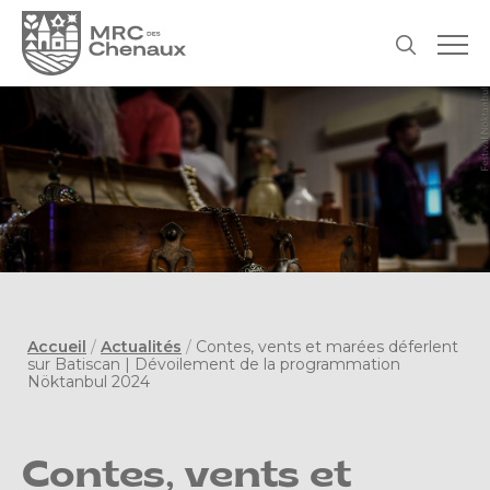
Accueil
/
Actualités
/
Contes, vents et marées déferlent
sur Batiscan | Dévoilement de la programmation
Nöktanbul 2024
Contes, vents et