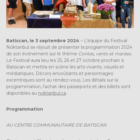
Batiscan, le 3 septembre 2024
– L’équipe du Festival
Nöktanbul se réjouit de présenter la programmation 2024
de son événement sur le thème
Contes, vents et marées
.
Le Festival aura lieu les 25, 26 et 27 octobre prochain à
Batiscan et mettra en scène les arts vivants, visuels et
médiatiques. Décors envoûtants et personnages
excentriques sont au rendez-vous. Les détails sur la
programmation, l’achat des passeports et des billets sont
disponibles au
noktanbul.ca
.
Programmation
AU CENTRE COMMUNAUTAIRE DE BATISCAN