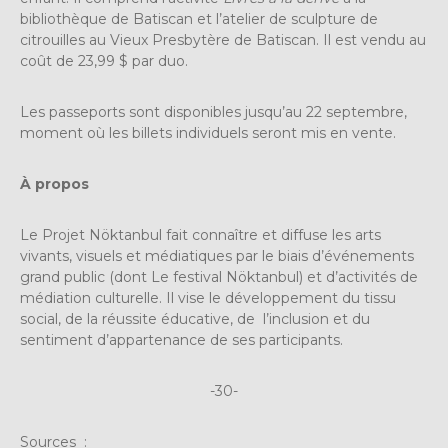
bibliothèque de Batiscan et l’atelier de sculpture de
citrouilles au Vieux Presbytère de Batiscan
. Il est vendu au
coût de 23,99 $ par duo.
Les passeports sont disponibles jusqu’au 22 septembre,
moment où les billets individuels seront mis en vente.
À propos
Le Projet Nöktanbul fait connaître et diffuse les arts
vivants, visuels et médiatiques par le biais d’événements
grand public (dont Le festival Nöktanbul) et d’activités de
médiation culturelle. Il vise le développement du tissu
social, de la réussite éducative, de l’inclusion et du
sentiment d’appartenance de ses participants.
-30-
Sources :