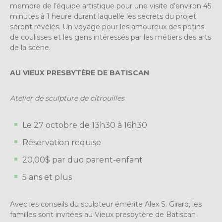
membre de l’équipe artistique pour une visite d’environ 45
minutes à 1 heure durant laquelle les secrets du projet
seront révélés. Un voyage pour les amoureux des potins
de coulisses et les gens intéressés par les métiers des arts
de la scène.
AU VIEUX PRESBYTÈRE DE BATISCAN
Atelier de sculpture de citrouilles
Le 27 octobre de 13h30 à 16h30
Réservation requise
20,00$ par duo parent-enfant
5 ans et plus
Avec les conseils du sculpteur émérite Alex S. Girard, les
familles sont invitées au Vieux presbytère de Batiscan