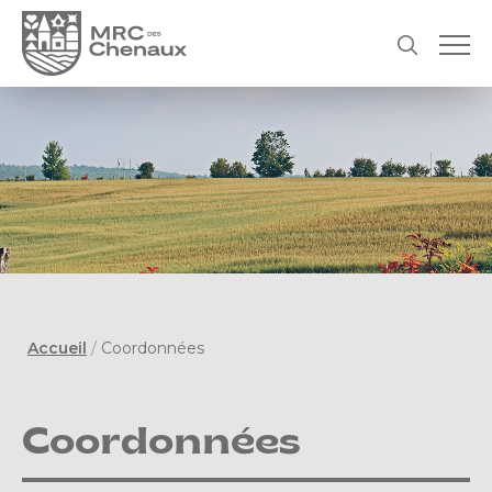
Accueil
/
Coordonnées
Coordonnées