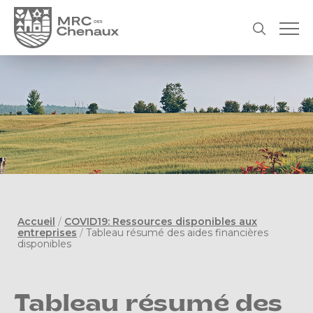
Accueil
/
COVID19: Ressources disponibles aux
entreprises
/
Tableau résumé des aides financières
disponibles
Tableau résumé des