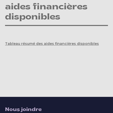
aides financières
disponibles
Tableau résumé des aides financières disponibles
Nous joindre