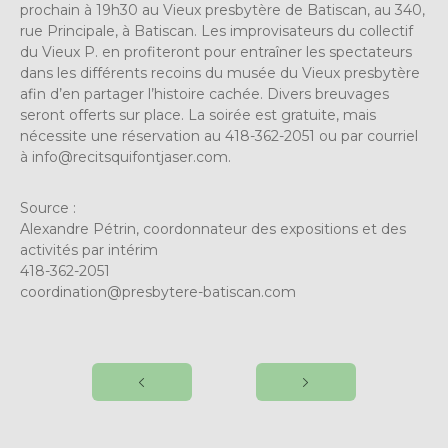
prochain à 19h30 au Vieux presbytère de Batiscan, au 340,
rue Principale, à Batiscan. Les improvisateurs du collectif
du Vieux P. en profiteront pour entraîner les spectateurs
dans les différents recoins du musée du Vieux presbytère
afin d’en partager l’histoire cachée. Divers breuvages
seront offerts sur place. La soirée est gratuite, mais
nécessite une réservation au 418-362-2051 ou par courriel
à
info@recitsquifontjaser.com
.
Source :
Alexandre Pétrin, coordonnateur des expositions et des
activités par intérim
418-362-2051
coordination@presbytere-batiscan.com