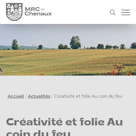
Accueil
/
Actualités
/
Créativité et folie Au coin du feu
Créativité et folie Au
coin du feu