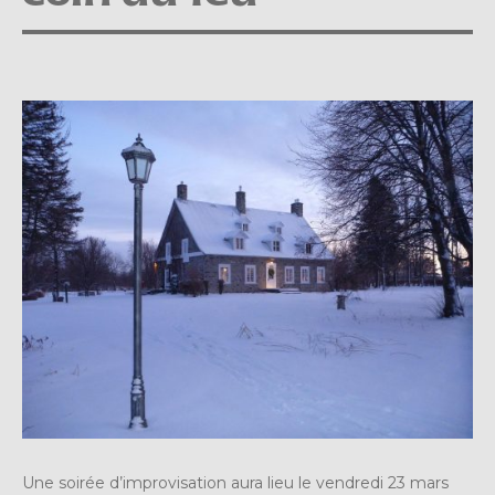
Une soirée d’improvisation aura lieu le vendredi 23 mars