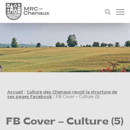
Accueil
/
Culture des Chenaux revoit la structure de
ses pages Facebook
/
FB Cover – Culture (5)
FB Cover – Culture (5)