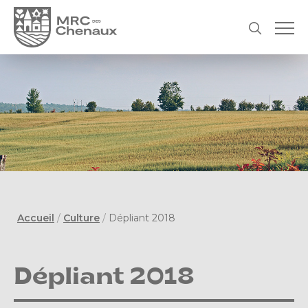
Accueil
/
Culture
/
Dépliant 2018
Dépliant 2018