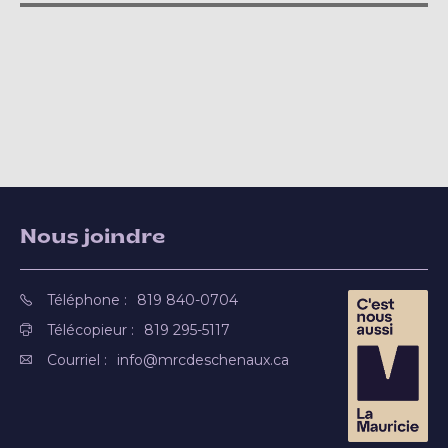
Nous joindre
Téléphone :
819 840-0704
Télécopieur :
819 295-5117
Courriel :
info@mrcdeschenaux.ca