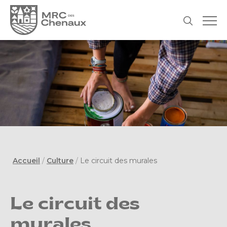
Accueil
/
Culture
/
Le circuit des murales
Le circuit des
murales