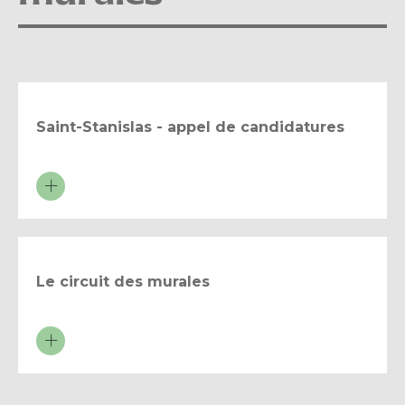
Saint-Stanislas - appel de candidatures
Le circuit des murales