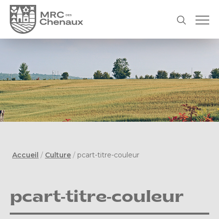
Accueil
/
Culture
/
pcart-titre-couleur
pcart-titre-couleur