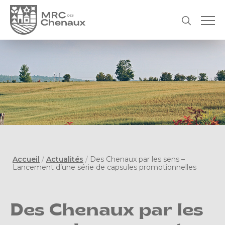
Accueil
/
Actualités
/
Des Chenaux par les sens –
Lancement d’une série de capsules promotionnelles
Des Chenaux par les