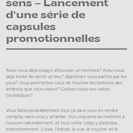
sens – Lancement
d’une série de
capsules
promotionnelles
Avez-vous déjà essayé d’écouter un territoire? Avez-vous
déjà tenté de sentir un lieu? Appréciez-vous parfois par les
yeux? Vous permettez-vous de toucher les textures des
endroits que vous visitez? Goûtez-vous vos visites
touristiques?
Vous faites probablement tout ça sans vous en rendre
compte, sans vous y attarder. Vos cinq sens se mettent à
l’oeuvre naturellement, et tout votre corps y participe,
instinctivement. L’ouïe, l’odorat, la vue, le toucher et le