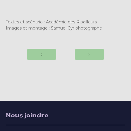
Textes et scénario : Académie des Ripailleurs
Images et montage : Samuel Cyr photographe
Nous joindre