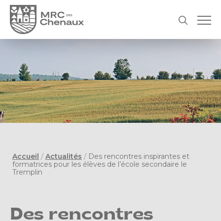
Accueil
/
Actualités
/
Des rencontres inspirantes et
formatrices pour les élèves de l’école secondaire le
Tremplin
Des rencontres