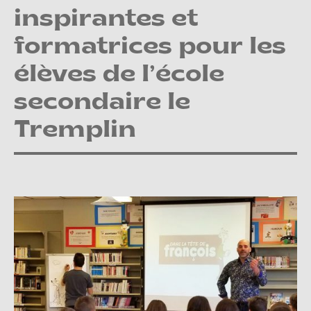
inspirantes et
formatrices pour les
élèves de l’école
secondaire le
Tremplin