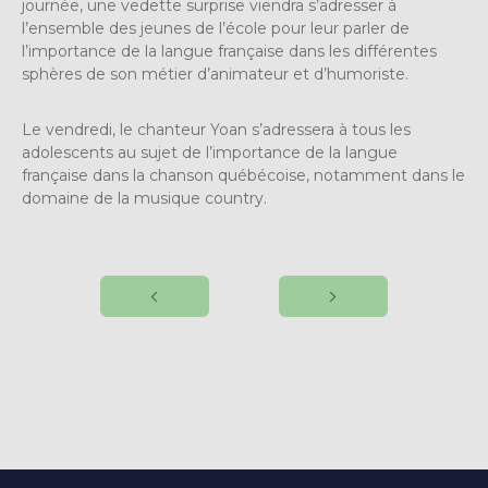
journée, une vedette surprise viendra s’adresser à
l’ensemble des jeunes de l’école pour leur parler de
l’importance de la langue française dans les différentes
sphères de son métier d’animateur et d’humoriste.
Le vendredi, le chanteur Yoan s’adressera à tous les
adolescents au sujet de l’importance de la langue
française dans la chanson québécoise, notamment dans le
domaine de la musique country.