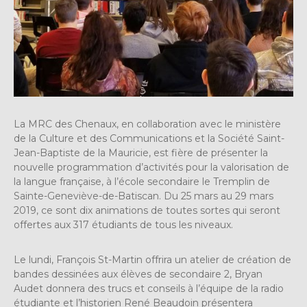
La MRC des Chenaux, en collaboration avec le ministère
de la Culture et des Communications et la Société Saint-
Jean-Baptiste de la Mauricie, est fière de présenter la
nouvelle programmation d’activités pour la valorisation de
la langue française, à l’école secondaire le Tremplin de
Sainte-Geneviève-de-Batiscan. Du 25 mars au 29 mars
2019, ce sont dix animations de toutes sortes qui seront
offertes aux 317 étudiants de tous les niveaux.
Le lundi, François St-Martin offrira un atelier de création de
bandes dessinées aux élèves de secondaire 2, Bryan
Audet donnera des trucs et conseils à l’équipe de la radio
étudiante et l’historien René Beaudoin présentera