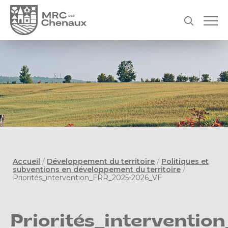
Accueil
/
Développement du territoire
/
Politiques et
subventions en développement du territoire
/
Priorités_intervention_FRR_2025-2026_VF
Priorités_interventio