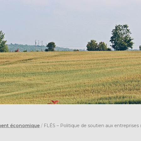
ent économique
/
FLÉS – Politique de soutien aux entreprise