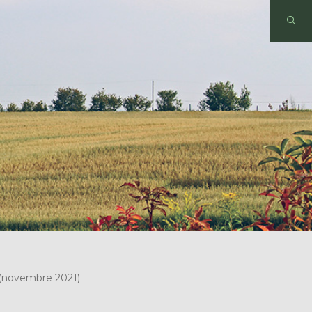
s (novembre 2021)