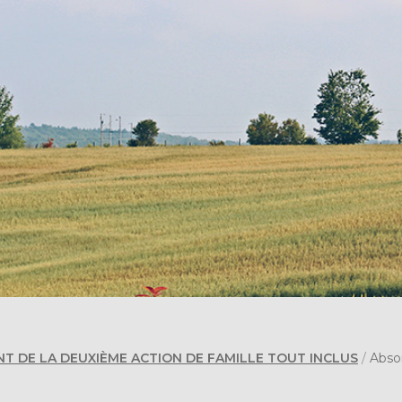
T DE LA DEUXIÈME ACTION DE FAMILLE TOUT INCLUS
/
Abso