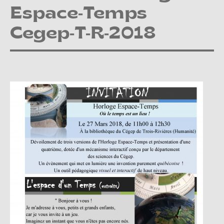
Espace-Temps
Cegep-T-R-2018