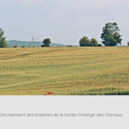
Dévoilement des finalistes de la Soirée Prestige des Chenaux