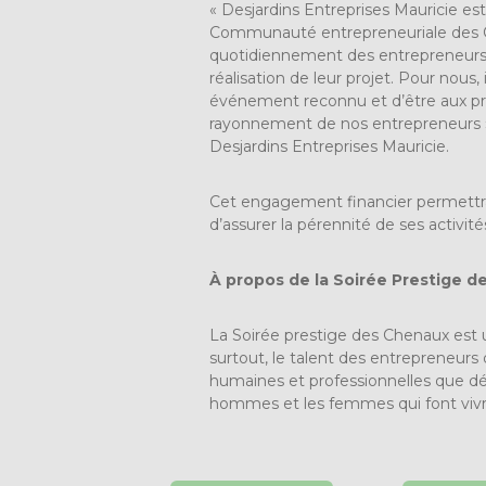
« Desjardins Entreprises Mauricie est
Communauté entrepreneuriale des C
quotidiennement des entrepreneurs de 
réalisation de leur projet. Pour nous, 
événement reconnu et d’être aux pre
rayonnement de nos entrepreneurs »
Desjardins Entreprises Mauricie.
Cet engagement financier permettr
d’assurer la pérennité de ses activité
À propos de la Soirée Prestige 
La Soirée prestige des Chenaux est 
surtout, le talent des entrepreneurs 
humaines et professionnelles que dé
hommes et les femmes qui font vivre