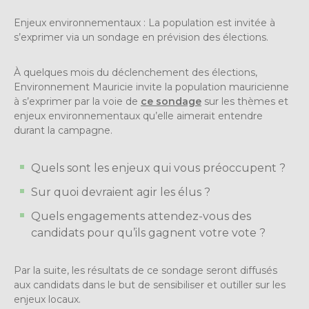
Enjeux environnementaux : La population est invitée à
s’exprimer via un sondage en prévision des élections.
À quelques mois du déclenchement des élections,
Environnement Mauricie invite la population mauricienne
à s’exprimer par la voie de
ce sondage
sur les thèmes et
enjeux environnementaux qu’elle aimerait entendre
durant la campagne.
Quels sont les enjeux qui vous préoccupent ?
Sur quoi devraient agir les élus ?
Quels engagements attendez-vous des
candidats pour qu’ils gagnent votre vote ?
Par la suite, les résultats de ce sondage seront diffusés
aux candidats dans le but de sensibiliser et outiller sur les
enjeux locaux.