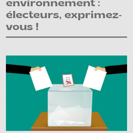
environnement :
électeurs, exprimez-
vous !