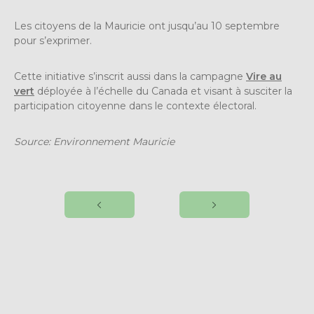
Les citoyens de la Mauricie ont jusqu’au 10 septembre
pour s’exprimer.
Cette initiative s’inscrit aussi dans la campagne
Vire au
vert
déployée à l’échelle du Canada et visant à susciter la
participation citoyenne dans le contexte électoral.
Source: Environnement Mauricie