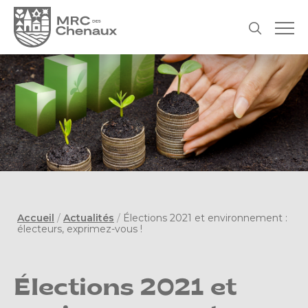
Accueil
/
Actualités
/
Élections 2021 et environnement :
électeurs, exprimez-vous !
Élections 2021 et