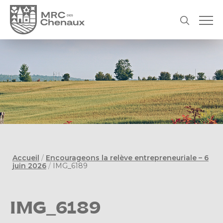
Accueil
/
Encourageons la relève entrepreneuriale – 6
juin 2026
/
IMG_6189
IMG_6189