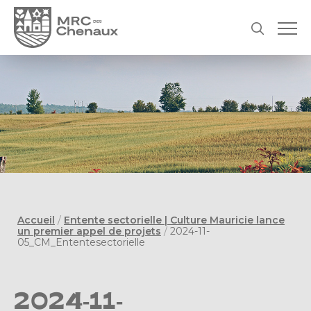
Accueil
/
Entente sectorielle | Culture Mauricie lance
un premier appel de projets
/
2024-11-
05_CM_Ententesectorielle
2024-11-