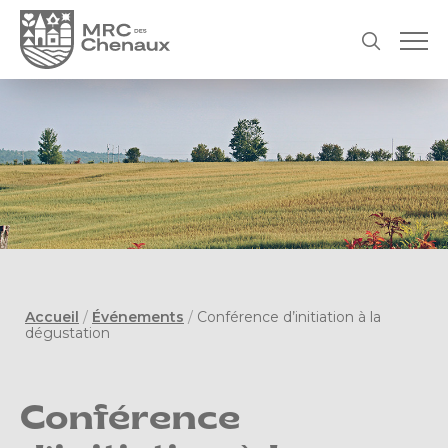
Accueil
/
Événements
/
Conférence d’initiation à la
dégustation
Conférence