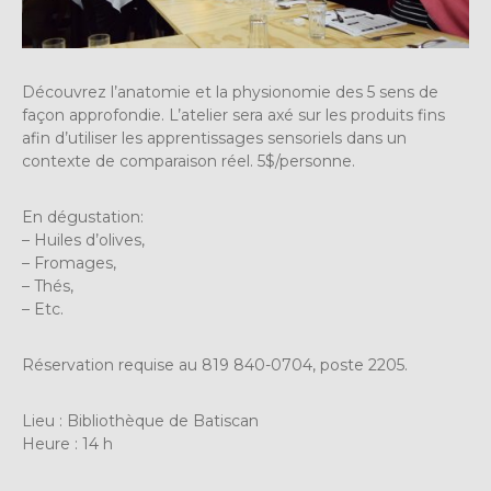
Découvrez l’anatomie et la physionomie des 5 sens de
façon approfondie. L’atelier sera axé sur les produits fins
afin d’utiliser les apprentissages sensoriels dans un
contexte de comparaison réel. 5$/personne.
En dégustation:
– Huiles d’olives,
– Fromages,
– Thés,
– Etc.
Réservation requise au 819 840-0704, poste 2205.
Lieu : Bibliothèque de Batiscan
Heure : 14 h