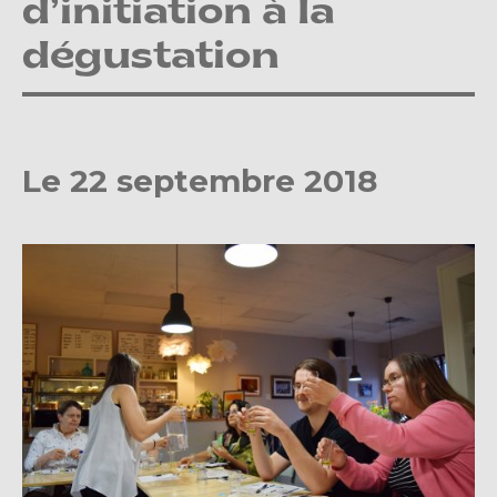
d’initiation à la
dégustation
Le 22 septembre 2018