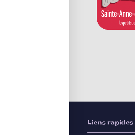
Liens rapides