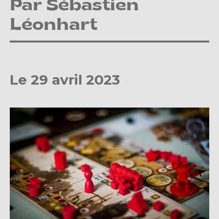
Par Sébastien
Léonhart
Le 29 avril 2023