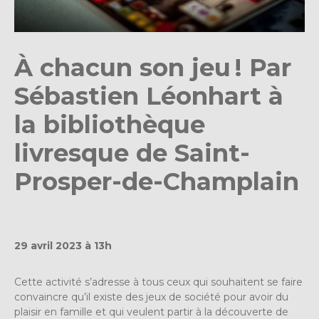
À chacun son jeu ! Par
Sébastien Léonhart à
la bibliothèque
livresque de Saint-
Prosper-de-Champlain
29 avril 2023 à 13h
Cette activité s’adresse à tous ceux qui souhaitent se faire
convaincre qu’il existe des jeux de société pour avoir du
plaisir en famille et qui veulent partir à la découverte de