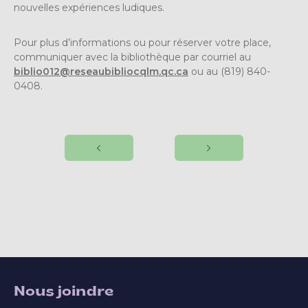
nouvelles expériences ludiques.
Pour plus d’informations ou pour réserver votre place,
communiquer avec la bibliothèque par courriel au
biblio012@reseaubibliocqlm.qc.ca
ou au (819) 840-
0408.
Nous joindre